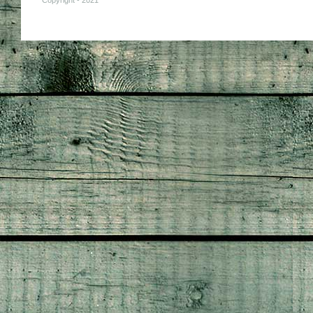
Copyright - 2021