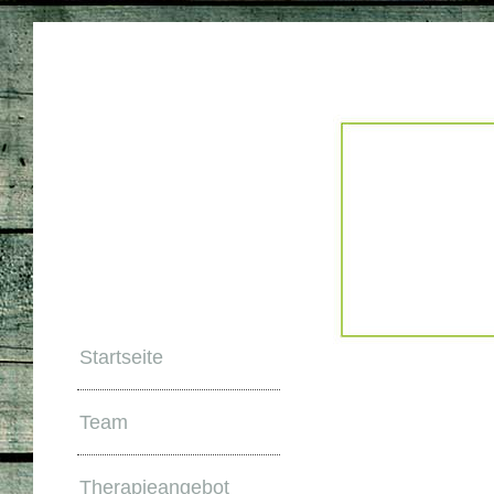
Startseite
Team
Therapieangebot