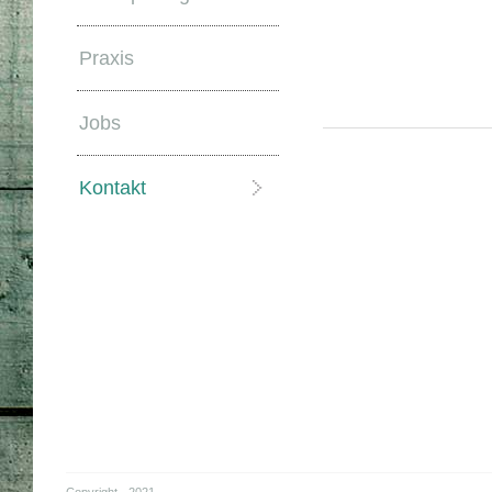
Praxis
Jobs
Kontakt